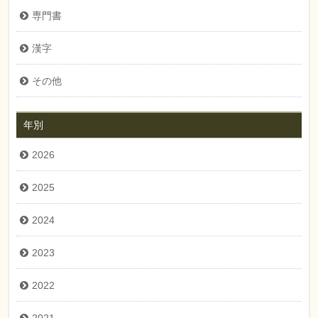
専門書
漢字
その他
年別
2026
2025
2024
2023
2022