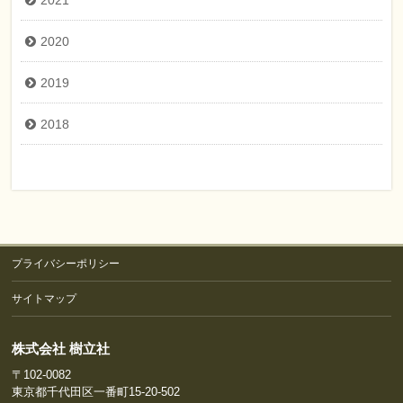
2021
2020
2019
2018
プライバシーポリシー
サイトマップ
株式会社 樹立社
〒102-0082
東京都千代田区一番町15-20-502