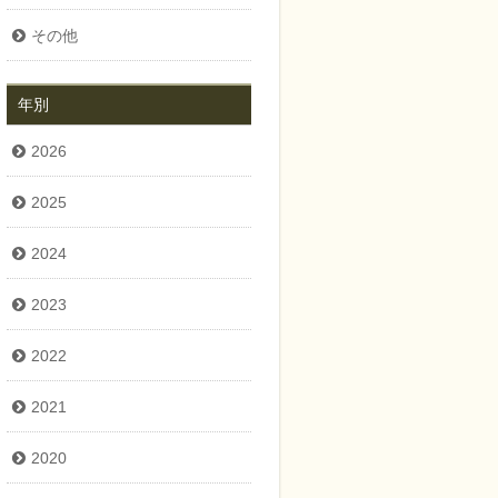
その他
年別
2026
2025
2024
2023
2022
2021
2020