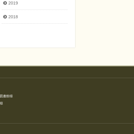
2019
2018
図書館様
様