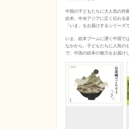
中国の子どもたちに大人気の作
絵本、中央アジアに広く伝わる
「いま」をお届けするシリー
いま、絵本ブームに湧く中国で
なかから、子どもたちに人気の
で、中国の絵本の魅力をお届け