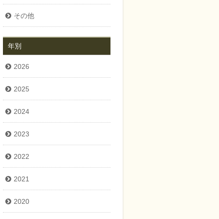
その他
年別
2026
2025
2024
2023
2022
2021
2020