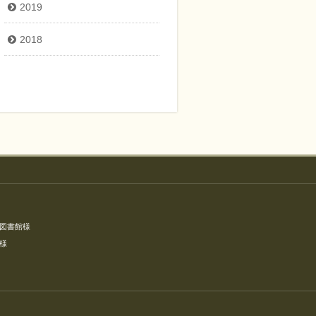
2019
2018
図書館様
様