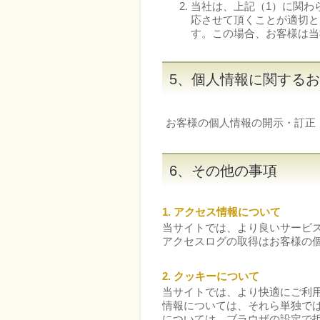
当社は、上記（1）に関わ
応させて頂くことが適切と
す。この場合、お客様は当
5、個人情報に関する
お客様の個人情報の開示・訂正
6、その他の事項
1. アクセス情報について
当サイトでは、より良いサービ
アクセスログの取得はお客様の
2. クッキーについて
当サイトでは、より快適にご利用し
情報については、それら単独で
については、ブラウザの設定で