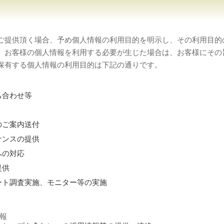
ご提供頂く場合、予め個人情報の利用目的を明示し、その利用目的
、お客様の個人情報を利用する必要が生じた場合は、お客様にその
保有する個人情報の利用目的は下記の通りです。
ち合わせ等
のご案内送付
ナンスの提供
への対応
提供
ート調査実施、モニター等の実施
報