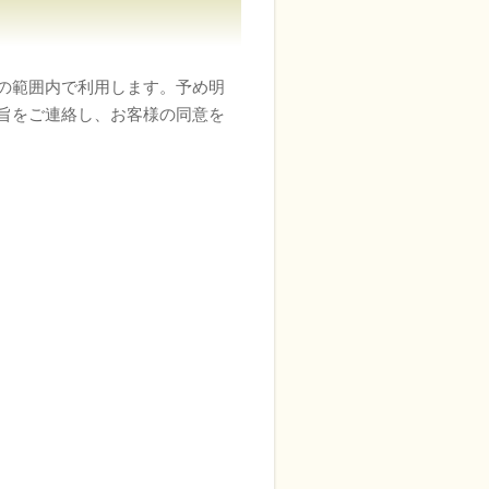
の範囲内で利用します。予め明
旨をご連絡し、お客様の同意を