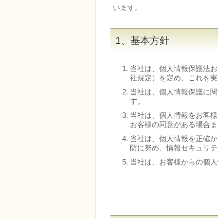
います。
1、基本方針
当社は、個人情報保護法お
社規定）を定め、これを実
当社は、個人情報保護に関
す。
当社は、個人情報をお客様
お客様の同意がある場合ま
当社は、個人情報を正確か
防に努め、情報セキュリテ
当社は、お客様からの個人