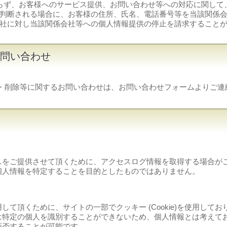
らず、お客様へのサービス提供、お問い合わせ等への対応に関して
判断される場合に、お客様の住所、氏名、電話番号等を当該関係
社に対し当該関係会社等への個人情報提供の停止を請求すること
お問い合わせ
・削除等に関するお問い合わせは、お問い合わせフォームよりご連
スをご提供させて頂くために、アクセスログ情報を取得する場合が
個人情報を特定することを目的としたものではありません。
て頂くために、サイトの一部でクッキー (Cookie)を使用してお
は特定の個人を識別することができないため、個人情報とは考えて
拒否することが可能です。