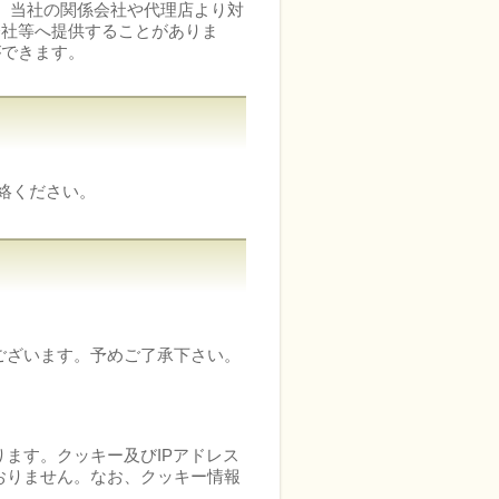
、当社の関係会社や代理店より対
会社等へ提供することがありま
ができます。
絡ください。
ございます。予めご了承下さい。
ります。クッキー及びIPアドレス
おりません。なお、クッキー情報