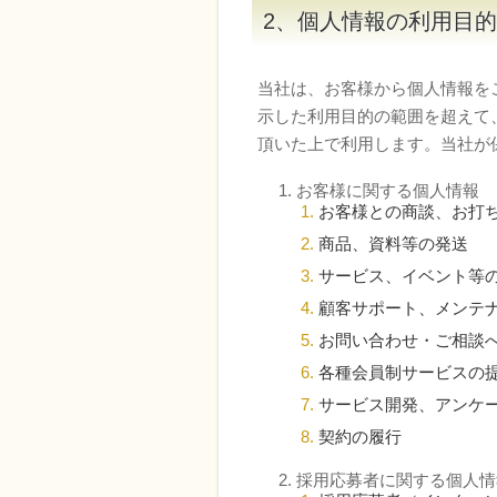
2、個人情報の利用目的
当社は、お客様から個人情報を
示した利用目的の範囲を超えて
頂いた上で利用します。当社が
お客様に関する個人情報
お客様との商談、お打
商品、資料等の発送
サービス、イベント等
顧客サポート、メンテ
お問い合わせ・ご相談
各種会員制サービスの
サービス開発、アンケ
契約の履行
採用応募者に関する個人情